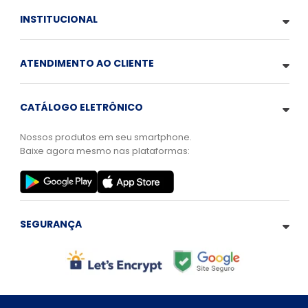
INSTITUCIONAL
ATENDIMENTO AO CLIENTE
CATÁLOGO ELETRÔNICO
Nossos produtos em seu smartphone.
Baixe agora mesmo nas plataformas:
SEGURANÇA