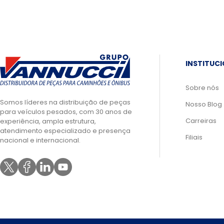
INSTITUC
Sobre nós
Somos líderes na distribuição de peças
Nosso Blog
para veículos pesados, com 30 anos de
Carreiras
experiência, ampla estrutura,
atendimento especializado e presença
Filiais
nacional e internacional.