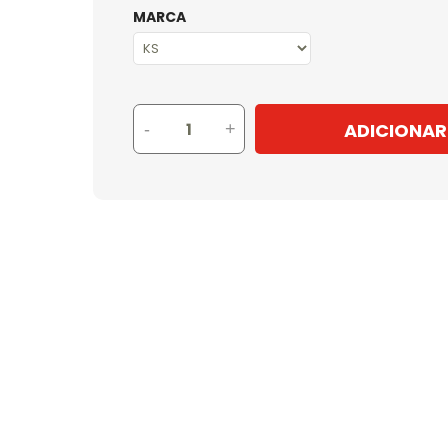
MARCA
ADICIONAR
-
+