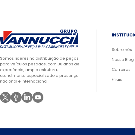
INSTITUC
Sobre nós
Somos líderes na distribuição de peças
Nosso Blog
para veículos pesados, com 30 anos de
Carreiras
experiência, ampla estrutura,
atendimento especializado e presença
Filiais
nacional e internacional.