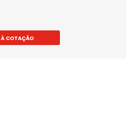
 À COTAÇÃO