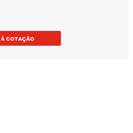
 À COTAÇÃO