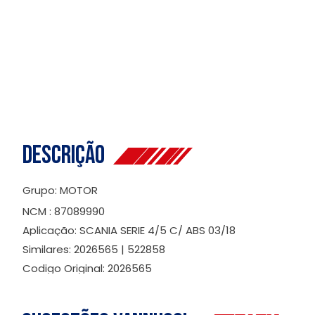
Descrição
Grupo: MOTOR
NCM : 87089990
Aplicação: SCANIA SERIE 4/5 C/ ABS 03/18
Similares: 2026565 | 522858
Codigo Original: 2026565