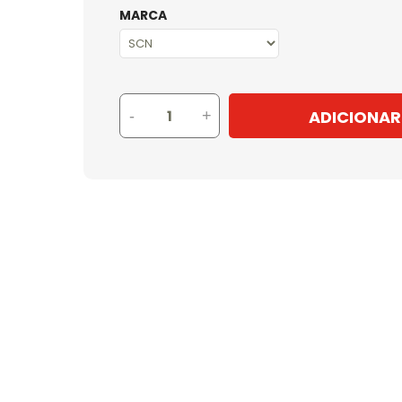
MARCA
ADICIONAR
-
+