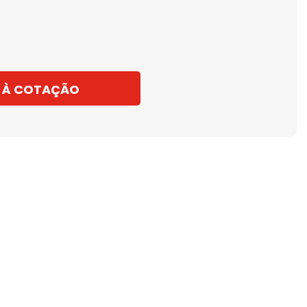
 À COTAÇÃO