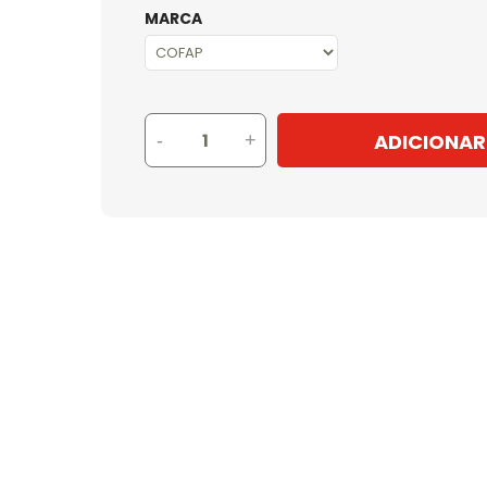
MARCA
ADICIONAR
-
+