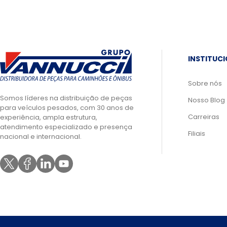
INSTITUC
Sobre nós
Somos líderes na distribuição de peças
Nosso Blog
para veículos pesados, com 30 anos de
Carreiras
experiência, ampla estrutura,
atendimento especializado e presença
Filiais
nacional e internacional.