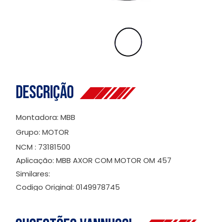
Descrição
Montadora: MBB
Grupo: MOTOR
NCM : 73181500
Aplicação: MBB AXOR COM MOTOR OM 457
Similares:
Codigo Original: 0149978745