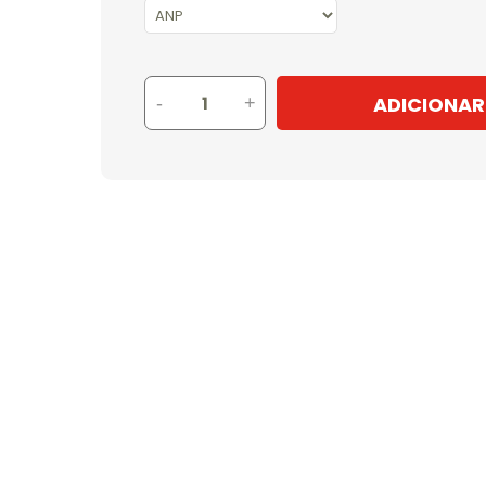
ADICIONAR
-
+