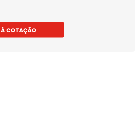
 À COTAÇÃO