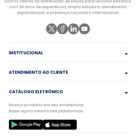
Somos líderes na distribuição de peças para veículos pesados,
com 30 anos de experiência, ampla estrutura, atendimento
especializado e presença nacional e internacional.
INSTITUCIONAL
ATENDIMENTO AO CLIENTE
CATÁLOGO ELETRÔNICO
Nossos produtos em seu smartphone.
Baixe agora mesmo nas plataformas: