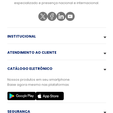
especializado e presença nacional e internacional.
INSTITUCIONAL
ATENDIMENTO AO CLIENTE
CATÁLOGO ELETRÔNICO
Nossos produtos em seu smartphone.
Baixe agora mesmo nas plataformas:
SEGURANÇA