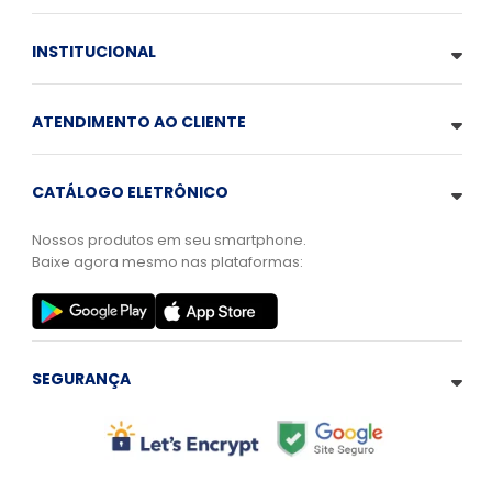
INSTITUCIONAL
ATENDIMENTO AO CLIENTE
CATÁLOGO ELETRÔNICO
Nossos produtos em seu smartphone.
Baixe agora mesmo nas plataformas:
SEGURANÇA