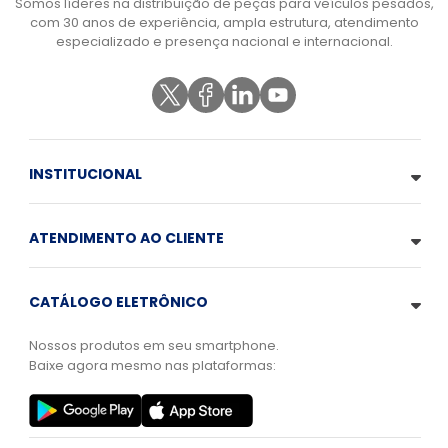
Somos líderes na distribuição de peças para veículos pesados,
com 30 anos de experiência, ampla estrutura, atendimento
especializado e presença nacional e internacional.
INSTITUCIONAL
ATENDIMENTO AO CLIENTE
CATÁLOGO ELETRÔNICO
Nossos produtos em seu smartphone.
Baixe agora mesmo nas plataformas: