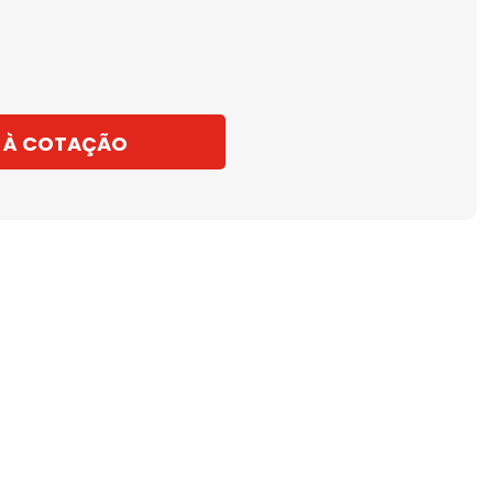
 À COTAÇÃO