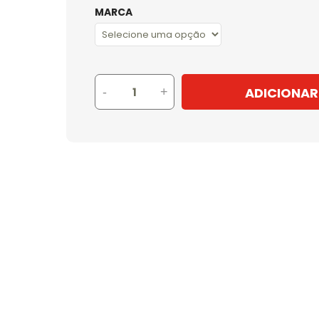
MARCA
ADICIONAR
-
+