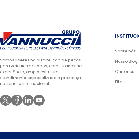
INSTITUC
Sobre nós
Somos líderes na distribuição de peças
Nosso Blog
para veículos pesados, com 30 anos de
Carreiras
experiência, ampla estrutura,
atendimento especializado e presença
Filiais
nacional e internacional.