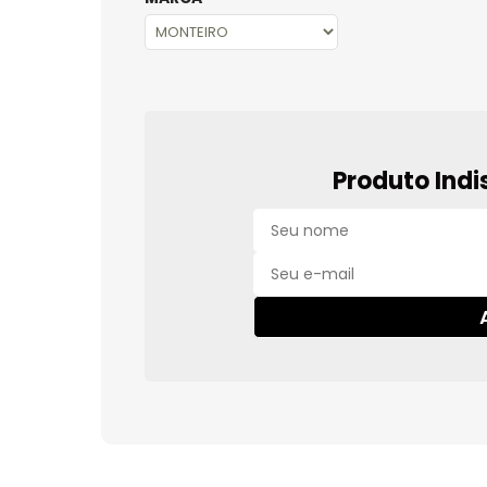
Produto Indi