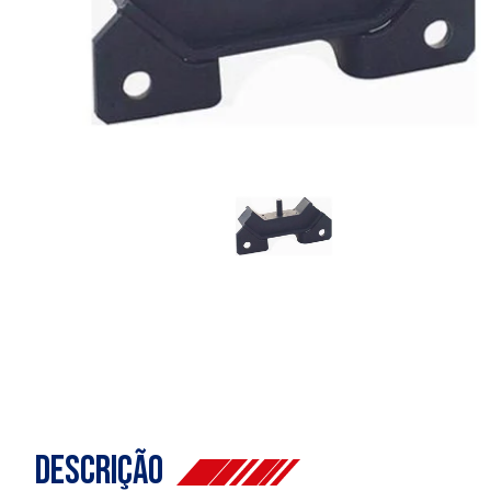
Descrição