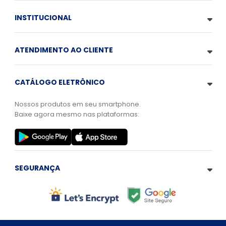
INSTITUCIONAL
ATENDIMENTO AO CLIENTE
CATÁLOGO ELETRÔNICO
Nossos produtos em seu smartphone.
Baixe agora mesmo nas plataformas:
SEGURANÇA