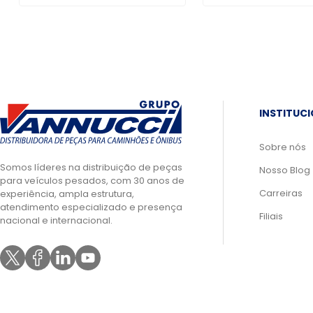
INSTITUC
Sobre nós
Somos líderes na distribuição de peças
Nosso Blog
para veículos pesados, com 30 anos de
Carreiras
experiência, ampla estrutura,
atendimento especializado e presença
Filiais
nacional e internacional.