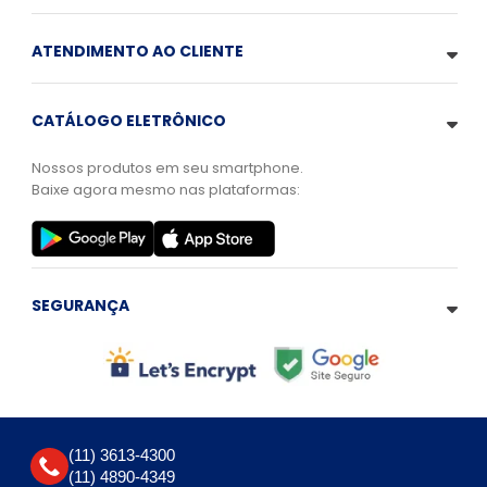
ATENDIMENTO AO CLIENTE
CATÁLOGO ELETRÔNICO
Nossos produtos em seu smartphone.
Baixe agora mesmo nas plataformas:
SEGURANÇA
(11) 3613-4300
(11) 4890-4349