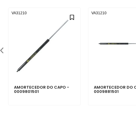
VA31210
VA31210
AMORTECEDOR DO CAPO -
AMORTECEDOR DO 
0009801501
0009881501