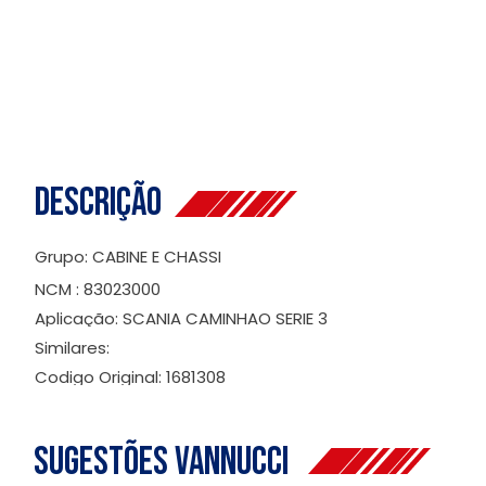
Descrição
Grupo: CABINE E CHASSI
NCM : 83023000
Aplicação: SCANIA CAMINHAO SERIE 3
Similares:
Codigo Original: 1681308
Sugestões Vannucci