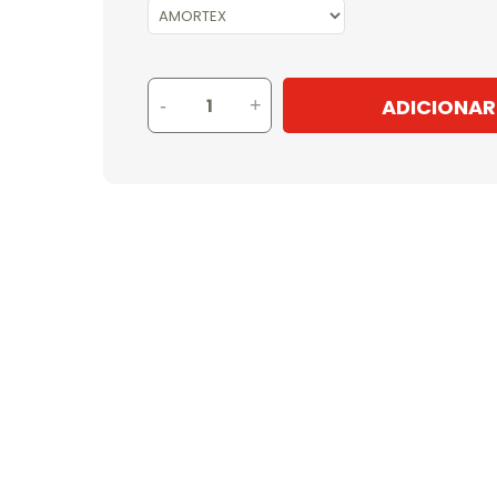
ADICIONAR
-
+