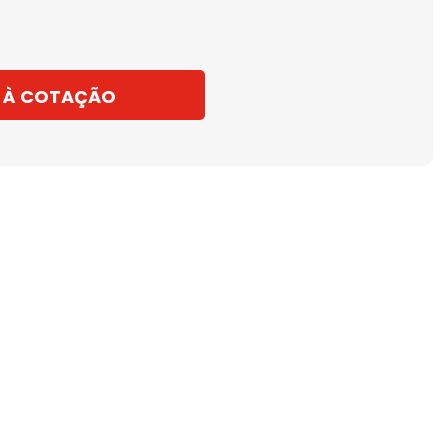
 À COTAÇÃO