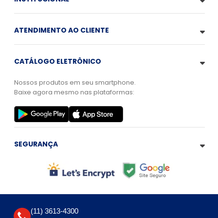
ATENDIMENTO AO CLIENTE
CATÁLOGO ELETRÔNICO
Nossos produtos em seu smartphone.
Baixe agora mesmo nas plataformas:
SEGURANÇA
(11) 3613-4300