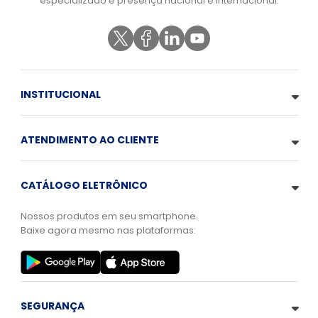
especializado e presença nacional e internacional.
INSTITUCIONAL
ATENDIMENTO AO CLIENTE
CATÁLOGO ELETRÔNICO
Nossos produtos em seu smartphone.
Baixe agora mesmo nas plataformas:
SEGURANÇA