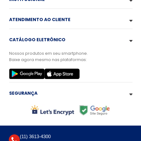
ATENDIMENTO AO CLIENTE
CATÁLOGO ELETRÔNICO
Nossos produtos em seu smartphone.
Baixe agora mesmo nas plataformas:
SEGURANÇA
(11) 3613-4300