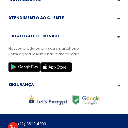
ATENDIMENTO AO CLIENTE
CATÁLOGO ELETRÔNICO
Nossos produtos em seu smartphone.
Baixe agora mesmo nas plataformas:
SEGURANÇA
(11) 3613-4300