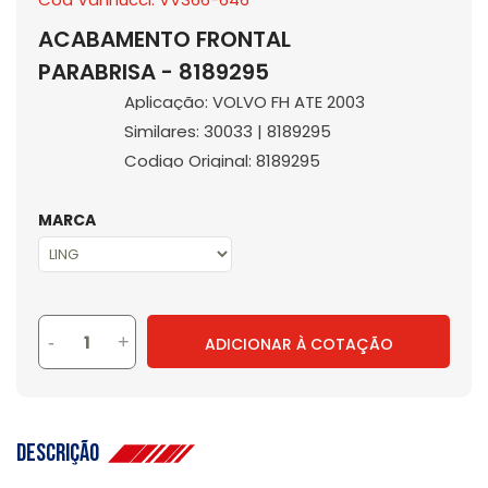
ACABAMENTO FRONTAL
PARABRISA - 8189295
Aplicação: VOLVO FH ATE 2003
Similares: 30033 | 8189295
Codigo Original: 8189295
MARCA
-
+
ADICIONAR À COTAÇÃO
Descrição