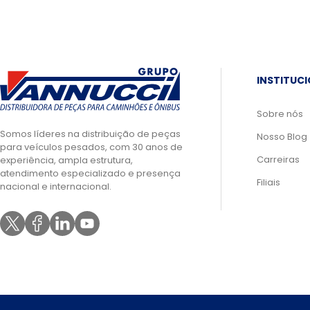
INSTITUC
Sobre nós
Somos líderes na distribuição de peças
Nosso Blog
para veículos pesados, com 30 anos de
Carreiras
experiência, ampla estrutura,
atendimento especializado e presença
Filiais
nacional e internacional.