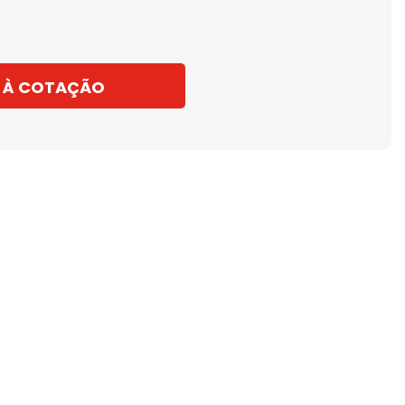
 À COTAÇÃO