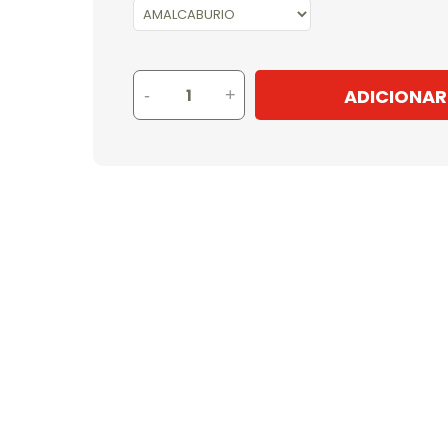
ADICIONAR
-
+