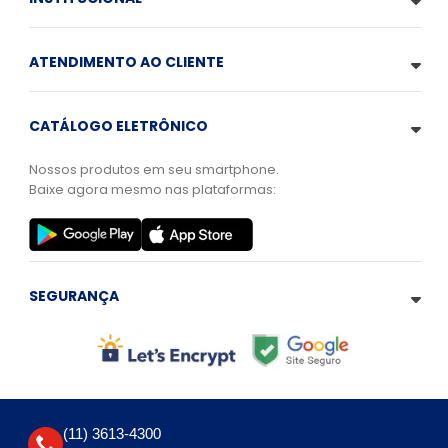
ATENDIMENTO AO CLIENTE
CATÁLOGO ELETRÔNICO
Nossos produtos em seu smartphone.
Baixe agora mesmo nas plataformas:
SEGURANÇA
(11) 3613-4300