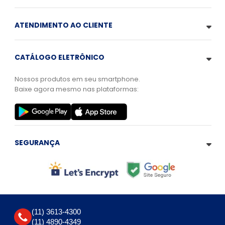
ATENDIMENTO AO CLIENTE
CATÁLOGO ELETRÔNICO
Nossos produtos em seu smartphone.
Baixe agora mesmo nas plataformas:
SEGURANÇA
(11) 3613-4300
(11) 4890-4349