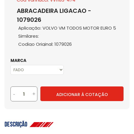
ABRACADEIRA LIGACAO -
1079026
Aplicação: VOLVO VM TODOS MOTOR EURO 5
Similares:
Codigo Original: 1079026
MARCA
-
+
ADICIONAR À COTAÇÃO
Descrição