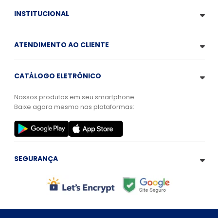
INSTITUCIONAL
ATENDIMENTO AO CLIENTE
CATÁLOGO ELETRÔNICO
Nossos produtos em seu smartphone.
Baixe agora mesmo nas plataformas:
SEGURANÇA