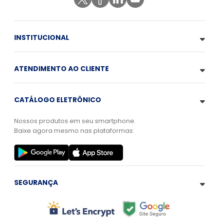
INSTITUCIONAL
ATENDIMENTO AO CLIENTE
CATÁLOGO ELETRÔNICO
Nossos produtos em seu smartphone.
Baixe agora mesmo nas plataformas:
SEGURANÇA