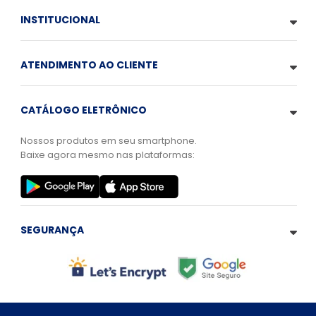
INSTITUCIONAL
ATENDIMENTO AO CLIENTE
CATÁLOGO ELETRÔNICO
Nossos produtos em seu smartphone.
Baixe agora mesmo nas plataformas:
SEGURANÇA