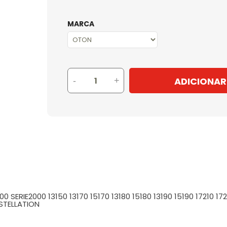
MARCA
ADICIONAR
-
+
 SERIE2000 13150 13170 15170 13180 15180 13190 15190 17210 1
STELLATION