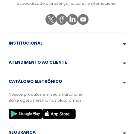
especializado e presença nacional e internacional.
INSTITUCIONAL
ATENDIMENTO AO CLIENTE
CATÁLOGO ELETRÔNICO
Nossos produtos em seu smartphone.
Baixe agora mesmo nas plataformas:
SEGURANÇA