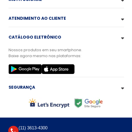
ATENDIMENTO AO CLIENTE
CATÁLOGO ELETRÔNICO
Nossos produtos em seu smartphone.
Baixe agora mesmo nas plataformas:
SEGURANÇA
(11) 3613-4300