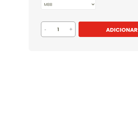
ADICIONAR
-
+