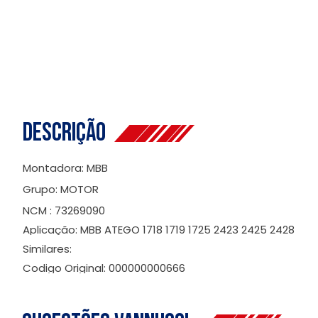
Descrição
Montadora: MBB
Grupo: MOTOR
NCM : 73269090
Aplicação: MBB ATEGO 1718 1719 1725 2423 2425 2428
Similares:
Codigo Original: 000000000666