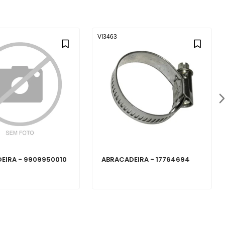
VI3463
EIRA - 9909950010
ABRACADEIRA - 17764694