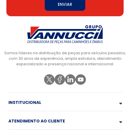
ENVIAR
Somos líderes na distribuição de peças para veículos pesados,
com 30 anos de experiência, ampla estrutura, atendimento
especializado e presença nacional e internacional.
INSTITUCIONAL
ATENDIMENTO AO CLIENTE