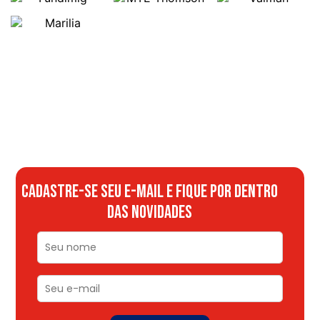
CADASTRE-SE SEU E-MAIL E FIQUE POR DENTRO
DAS NOVIDADES