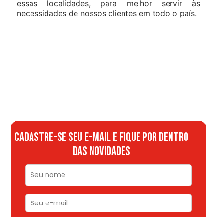
essas localidades, para melhor servir às
necessidades de nossos clientes em todo o país.
CADASTRE-SE SEU E-MAIL E FIQUE POR DENTRO
DAS NOVIDADES