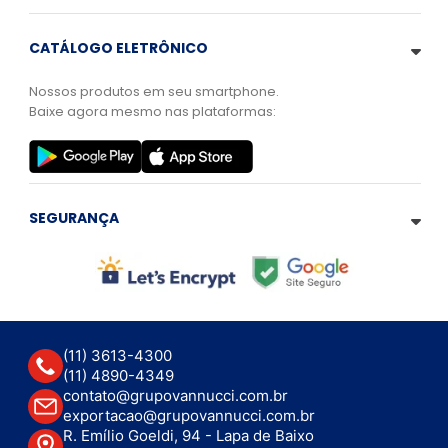
CATÁLOGO ELETRÔNICO
Nossos produtos em seu smartphone.
Baixe agora mesmo nas plataformas:
SEGURANÇA
(11) 3613-4300
(11) 4890-4349
contato@grupovannucci.com.br
exportacao@grupovannucci.com.br
R. Emílio Goeldi, 94 - Lapa de Baixo