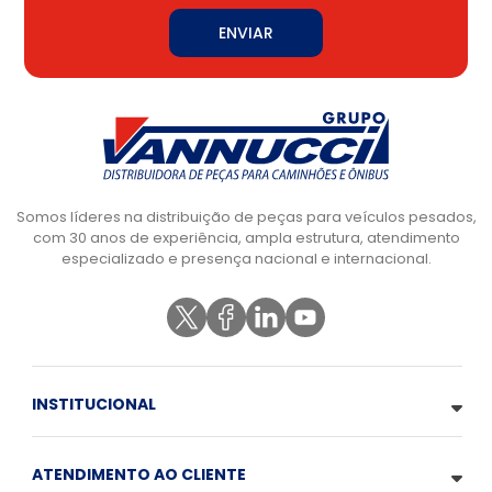
ENVIAR
Somos líderes na distribuição de peças para veículos pesados,
com 30 anos de experiência, ampla estrutura, atendimento
especializado e presença nacional e internacional.
INSTITUCIONAL
ATENDIMENTO AO CLIENTE