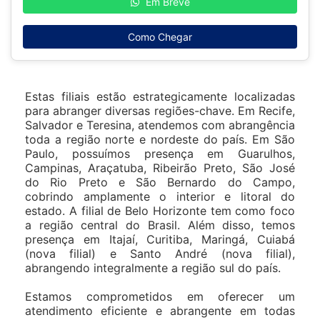
Em Breve
Como Chegar
Estas filiais estão estrategicamente localizadas
para abranger diversas regiões-chave. Em Recife,
Salvador e Teresina, atendemos com abrangência
toda a região norte e nordeste do país. Em São
Paulo, possuímos presença em Guarulhos,
Campinas, Araçatuba, Ribeirão Preto, São José
do Rio Preto e São Bernardo do Campo,
cobrindo amplamente o interior e litoral do
estado. A filial de Belo Horizonte tem como foco
a região central do Brasil. Além disso, temos
presença em Itajaí, Curitiba, Maringá, Cuiabá
(nova filial) e Santo André (nova filial),
abrangendo integralmente a região sul do país.
Estamos comprometidos em oferecer um
atendimento eficiente e abrangente em todas