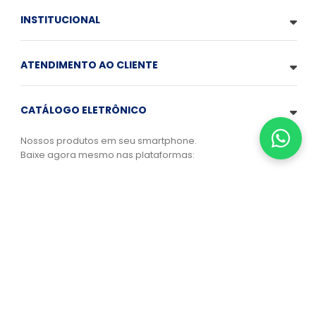
INSTITUCIONAL
ATENDIMENTO AO CLIENTE
CATÁLOGO ELETRÔNICO
Nossos produtos em seu smartphone.
Baixe agora mesmo nas plataformas:
SEGURANÇA