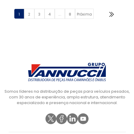
1
2
3
4
...
8
Próxima
Somos líderes na distribuição de peças para veículos pesados,
com 30 anos de experiência, ampla estrutura, atendimento
especializado e presença nacional e internacional.