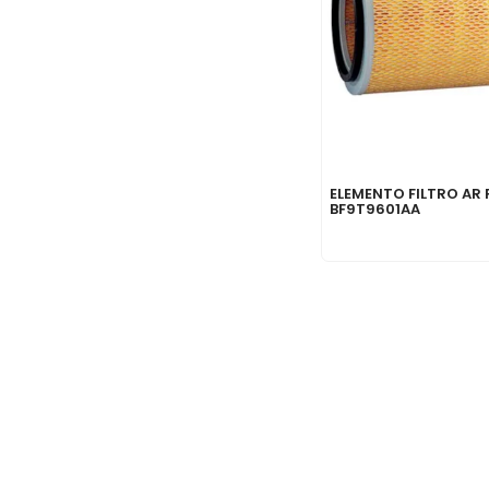
ELEMENTO FILTRO AR 
BF9T9601AA