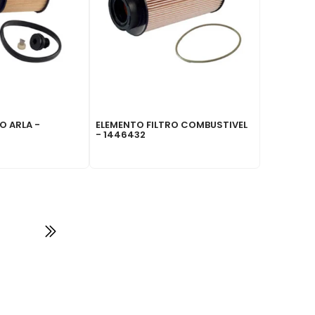
O ARLA -
ELEMENTO FILTRO COMBUSTIVEL
- 1446432