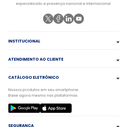
especializado e presença nacional e internacional.
INSTITUCIONAL
ATENDIMENTO AO CLIENTE
CATÁLOGO ELETRÔNICO
Nossos produtos em seu smartphone.
Baixe agora mesmo nas plataformas:
SEGURANÇA