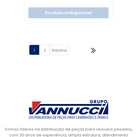
Produto Indisponível
1
2
Próxima
Somos líderes na distribuição de peças para veículos pesados,
com 30 anos de experiência, ampla estrutura, atendimento