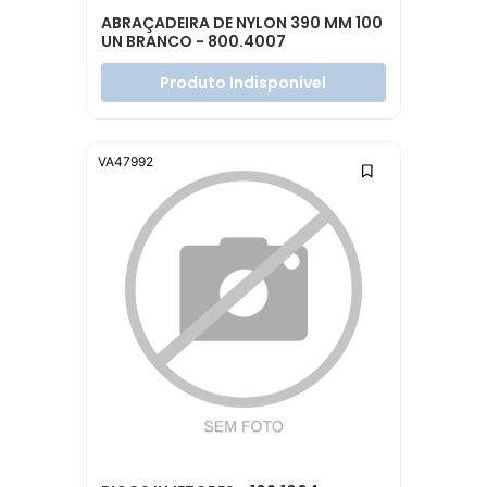
ABRAÇADEIRA DE NYLON 390 MM 100
UN BRANCO - 800.4007
Produto Indisponível
VA47992