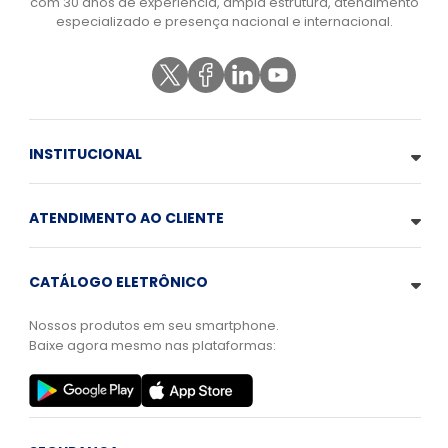
com 30 anos de experiência, ampla estrutura, atendimento
especializado e presença nacional e internacional.
INSTITUCIONAL
ATENDIMENTO AO CLIENTE
CATÁLOGO ELETRÔNICO
Nossos produtos em seu smartphone.
Baixe agora mesmo nas plataformas: