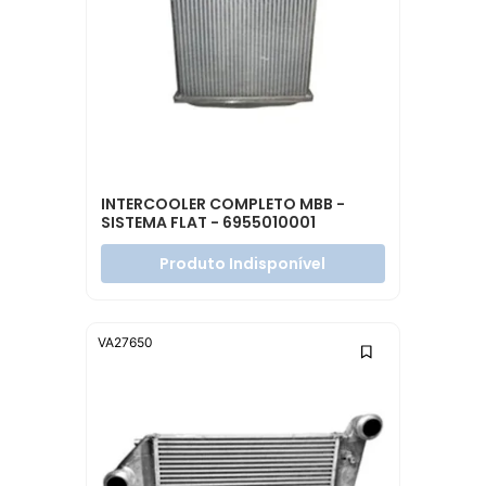
INTERCOOLER COMPLETO MBB -
SISTEMA FLAT - 6955010001
Produto Indisponível
VA27650