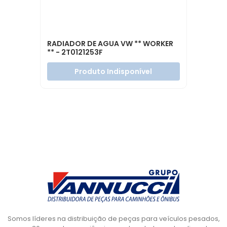
RADIADOR DE AGUA VW ** WORKER
** - 2T0121253F
Produto Indisponível
Somos líderes na distribuição de peças para veículos pesados,