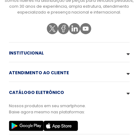
Somos líderes na distribuição de peças para veículos pesados,
com 30 anos de experiência, ampla estrutura, atendimento
especializado e presença nacional e internacional.
INSTITUCIONAL
ATENDIMENTO AO CLIENTE
CATÁLOGO ELETRÔNICO
Nossos produtos em seu smartphone.
Baixe agora mesmo nas plataformas: