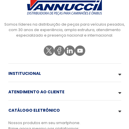
Somos líderes na distribuição de peças para veículos pesados,
com 30 anos de experiência, ampla estrutura, atendimento
especializado e presença nacional e internacional.
INSTITUCIONAL
ATENDIMENTO AO CLIENTE
CATÁLOGO ELETRÔNICO
Nossos produtos em seu smartphone.
Baixe agora mesmo nas plataformas: