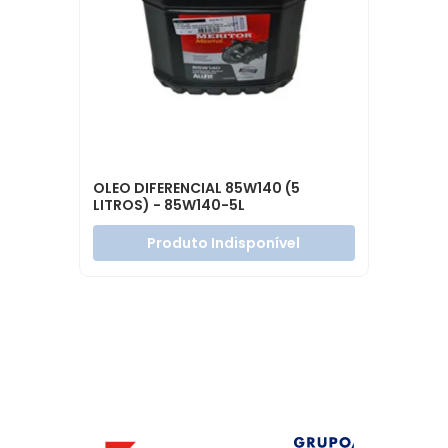
OLEO DIFERENCIAL 85W140 (5
LITROS) - 85W140-5L
Produto Indisponível