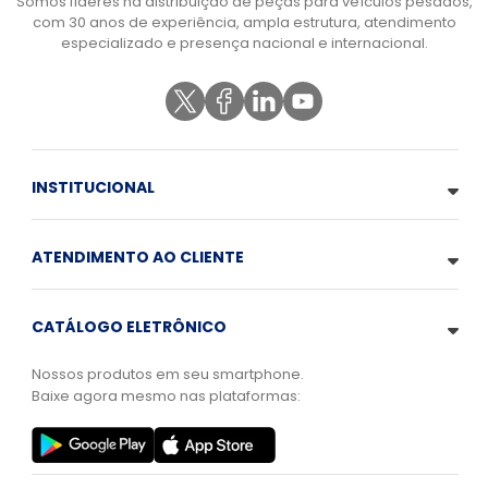
Somos líderes na distribuição de peças para veículos pesados,
com 30 anos de experiência, ampla estrutura, atendimento
especializado e presença nacional e internacional.
INSTITUCIONAL
ATENDIMENTO AO CLIENTE
CATÁLOGO ELETRÔNICO
Nossos produtos em seu smartphone.
Baixe agora mesmo nas plataformas: