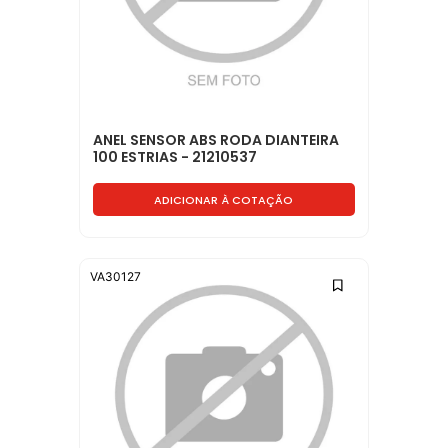
ANEL SENSOR ABS RODA DIANTEIRA
100 ESTRIAS - 21210537
ADICIONAR À COTAÇÃO
VA30127