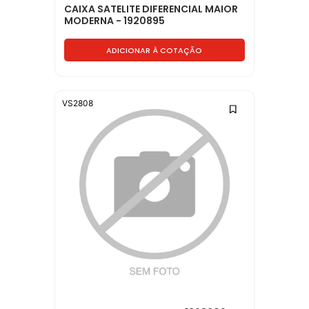
CAIXA SATELITE DIFERENCIAL MAIOR
MODERNA - 1920895
ADICIONAR À COTAÇÃO
VS2808